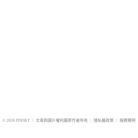
© 2026
PIXNET
｜
文章與圖片權利屬原作者所有
｜
隱私權政策
｜
服務聲明