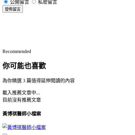
公開留言
私密留言
發佈留言
Recommended
你可能也喜歡
為你精選 3 篇值得延伸閱讀的內容
載入推薦文章中...
目前沒有推薦文章
黃博祺醫師小檔案