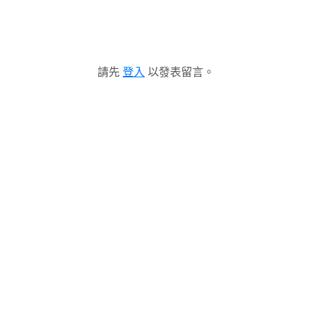
請先
登入
以發表留言。