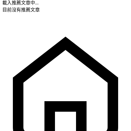
載入推薦文章中...
目前沒有推薦文章