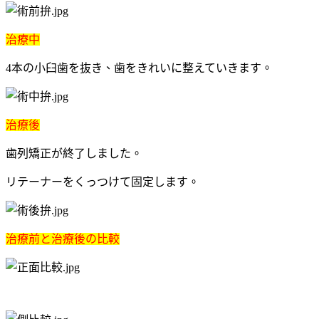
治療中
4本の小臼歯を抜き、歯をきれいに整えていきます。
治療後
歯列矯正が終了しました。
リテーナーをくっつけて固定します。
治療前と治療後の比較