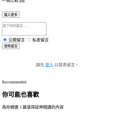
載入更多
公開留言
私密留言
發佈留言
請先
登入
以發表留言。
Recommended
你可能也喜歡
為你精選 3 篇值得延伸閱讀的內容