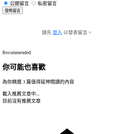
公開留言
私密留言
發佈留言
請先
登入
以發表留言。
Recommended
你可能也喜歡
為你精選 3 篇值得延伸閱讀的內容
載入推薦文章中...
目前沒有推薦文章