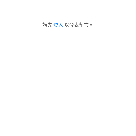
請先
登入
以發表留言。