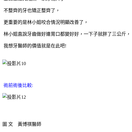
不整齊的牙也矯正整齊了，
更重要的是林小姐咬合情況明顯改善了，
林小姐直說牙齒做好連胃口都變好好，一下子就胖了三公斤，
我想牙醫師的價值就是在此吧!
術前術後比較:
圖 文 黃博祺醫師