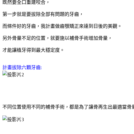
既然要全口重建咬合，
第一步就是要拔除全部有問題的牙齒，
而條件好的牙齒，我計畫做齒顎矯正來達到日後的美觀。
另外骨量不足的位置，就要施以補骨手術增加骨量，
才能讓植牙得到最大穩定度。
計畫拔除六顆牙齒:
不同位置使用不同的補骨手術，都是為了讓骨再生出最適當骨