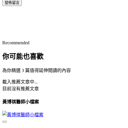
發佈留言
Recommended
你可能也喜歡
為你精選 3 篇值得延伸閱讀的內容
載入推薦文章中...
目前沒有推薦文章
黃博祺醫師小檔案