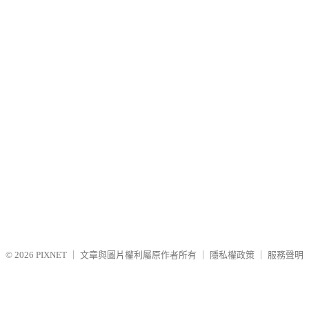
© 2026
PIXNET
｜
文章與圖片權利屬原作者所有
｜
隱私權政策
｜
服務聲明