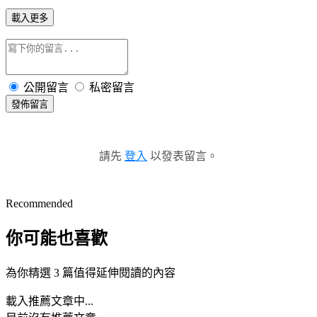
載入更多
公開留言
私密留言
發佈留言
請先
登入
以發表留言。
Recommended
你可能也喜歡
為你精選 3 篇值得延伸閱讀的內容
載入推薦文章中...