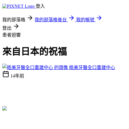
登入
我的部落格
我的部落格後台
我的帳號
登出
患者迴響
來自日本的祝福
皓美牙醫全口重建中心
14年前