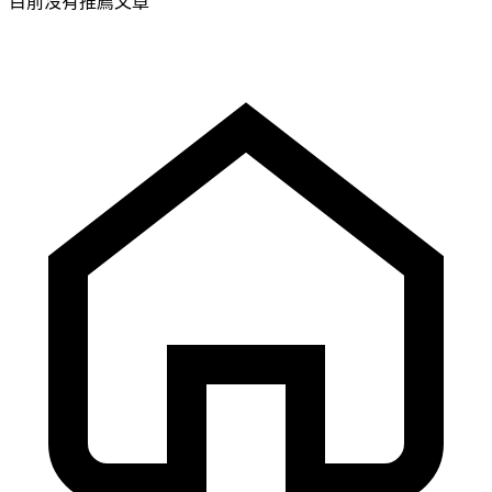
目前沒有推薦文章