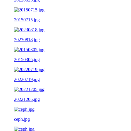
20150715.jpg
20230818.jpg
20150305.jpg
20220719.jpg
20221205.jpg
ceph.jpg