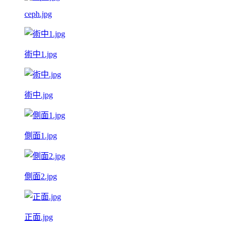
ceph.jpg
術中1.jpg
術中.jpg
側面1.jpg
側面2.jpg
正面.jpg