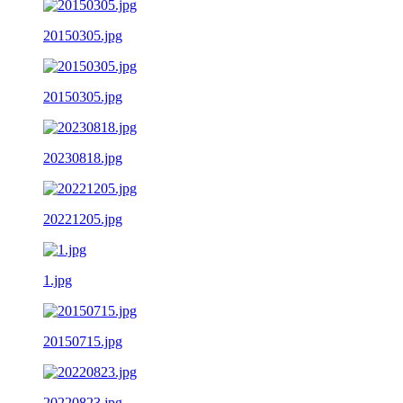
20150305.jpg
20150305.jpg
20230818.jpg
20221205.jpg
1.jpg
20150715.jpg
20220823.jpg