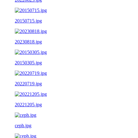
20150715.jpg
20230818.jpg
20150305.jpg
20220719.jpg
20221205.jpg
ceph.jpg