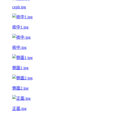
ceph.jpg
術中1.jpg
術中.jpg
側面1.jpg
側面2.jpg
正面.jpg