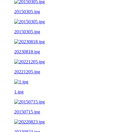
20150305.jpg
20150305.jpg
20230818.jpg
20221205.jpg
1.jpg
20150715.jpg
20220823.jpg