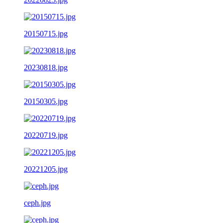
20150715.jpg
20230818.jpg
20150305.jpg
20220719.jpg
20221205.jpg
ceph.jpg