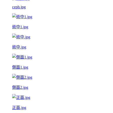
ceph.jpg
術中1.jpg
術中.jpg
側面1.jpg
側面2.jpg
正面.jpg