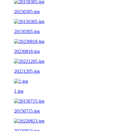
20150305.jpg
20150305.jpg
20230818.jpg
20221205.jpg
1.jpg
20150715.jpg
20220823.jpg